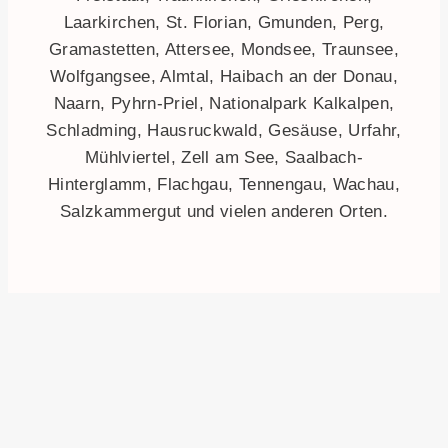
Laarkirchen, St. Florian, Gmunden, Perg,
Gramastetten, Attersee, Mondsee, Traunsee,
Wolfgangsee, Almtal, Haibach an der Donau,
Naarn, Pyhrn-Priel, Nationalpark Kalkalpen,
Schladming, Hausruckwald, Gesäuse, Urfahr,
Mühlviertel, Zell am See, Saalbach-
Hinterglamm, Flachgau, Tennengau, Wachau,
Salzkammergut und vielen anderen Orten.