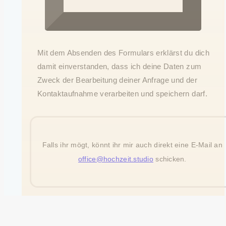
Mit dem Absenden des Formulars erklärst du dich
damit einverstanden, dass ich deine Daten zum
Zweck der Bearbeitung deiner Anfrage und der
Kontaktaufnahme verarbeiten und speichern darf.
Falls ihr mögt, könnt ihr mir auch direkt eine E-Mail an
office@hochzeit.studio
schicken.