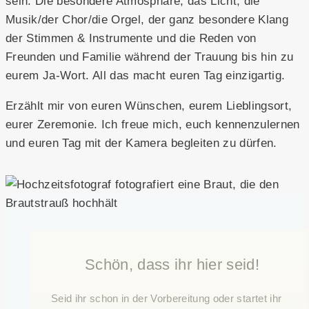
sein. Die besondere Atmosphäre, das Licht, die
Musik/der Chor/die Orgel, der ganz besondere Klang
der Stimmen & Instrumente und die Reden von
Freunden und Familie während der Trauung bis hin zu
eurem Ja-Wort. All das macht euren Tag einzigartig.
Erzählt mir von euren Wünschen, eurem Lieblingsort,
eurer Zeremonie. Ich freue mich, euch kennenzulernen
und euren Tag mit der Kamera begleiten zu dürfen.
Schön, dass ihr hier seid!
Seid ihr schon in der Vorbereitung oder startet ihr