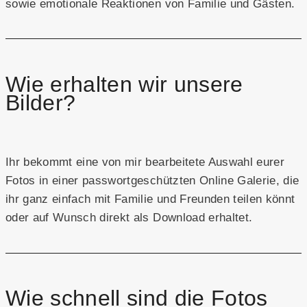
sowie emotionale Reaktionen von Familie und Gästen.
Wie erhalten wir unsere
Bilder?
Ihr bekommt eine von mir bearbeitete Auswahl eurer
Fotos in einer passwortgeschützten Online Galerie, die
ihr ganz einfach mit Familie und Freunden teilen könnt
oder auf Wunsch direkt als Download erhaltet.
Wie schnell sind die Fotos