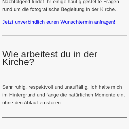
Nachfolgend findet ihr einige häufig gestellte Fragen
rund um die fotografische Begleitung in der Kirche.
Jetzt unverbindlich euren Wunschtermin anfragen!
Wie arbeitest du in der
Kirche?
Sehr ruhig, respektvoll und unauffällig. Ich halte mich
im Hintergrund und fange die natürlichen Momente ein,
ohne den Ablauf zu stören.