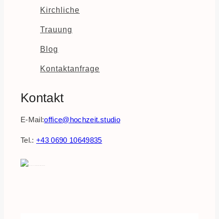
Kirchliche
Trauung
Blog
Kontaktanfrage
Kontakt
E-Mail:
office@hochzeit.studio
Tel.:
+43 0690 10649835