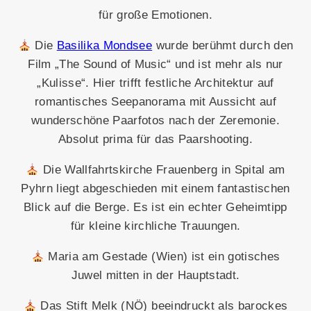
für große Emotionen.
Die
Basilika Mondsee
wurde berühmt durch den
Film „The Sound of Music“ und ist mehr als nur
„Kulisse“. Hier trifft festliche Architektur auf
romantisches Seepanorama mit Aussicht auf
wunderschöne Paarfotos nach der Zeremonie.
Absolut prima für das Paarshooting.
Die Wallfahrtskirche Frauenberg in Spital am
Pyhrn liegt abgeschieden mit einem fantastischen
Blick auf die Berge. Es ist ein echter Geheimtipp
für kleine kirchliche Trauungen.
Maria am Gestade (Wien) ist ein gotisches
Juwel mitten in der Hauptstadt.
Das Stift Melk (NÖ) beeindruckt als barockes