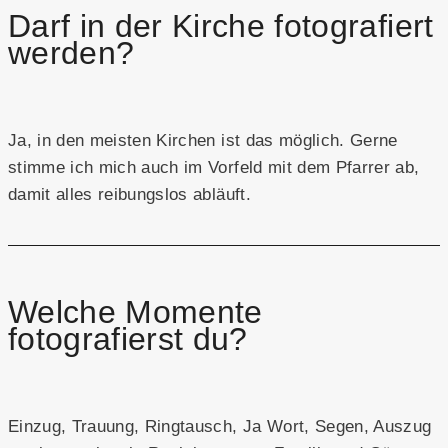
Darf in der Kirche fotografiert
werden?
Ja, in den meisten Kirchen ist das möglich. Gerne
stimme ich mich auch im Vorfeld mit dem Pfarrer ab,
damit alles reibungslos abläuft.
Welche Momente
fotografierst du?
Einzug, Trauung, Ringtausch, Ja Wort, Segen, Auszug