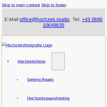
Skip to main content
Skip to footer
E-Mail:
office@hochzeit.studio
Tel:
+43 0690
10649835
Hochzeitsfotos
Getting Ready
Hochzeitspaarshooting