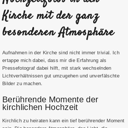
Kirche mit der ganz
besonderen Atmosphäre
Aufnahmen in der Kirche sind nicht immer trivial. Ich
ertappe mich dabei, dass mir die Erfahrung als
Pressefotograf dabei hilft, mit stark wechselnden
Lichtverhältnissen gut umzugehen und unverfälschte
Bilder zu machen.
Berührende Momente der
kirchlichen Hochzeit
Kirchlich zu heiraten kann ein tief berührender Moment