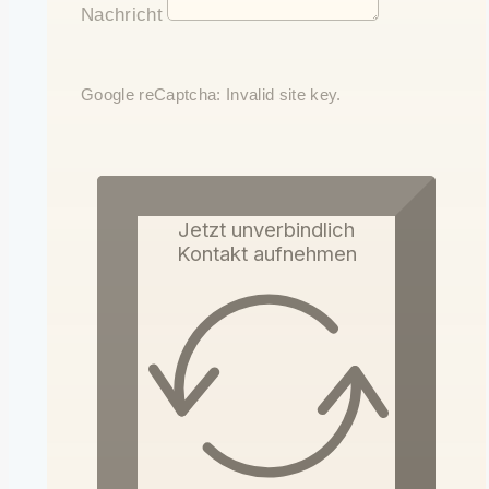
Nachricht
Google reCaptcha: Invalid site key.
Jetzt unverbindlich
Kontakt aufnehmen