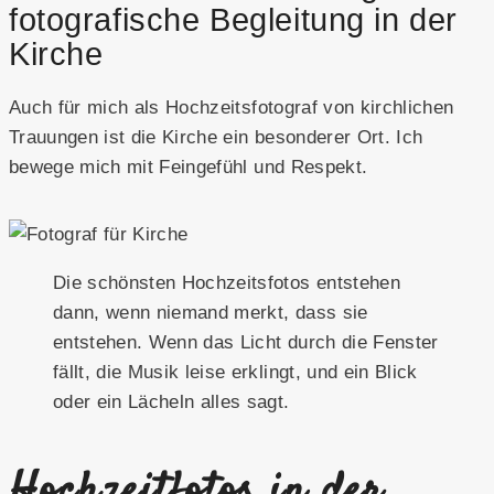
fotografische Begleitung in der
Kirche
Auch für mich als Hochzeitsfotograf von kirchlichen
Trauungen ist die Kirche ein besonderer Ort. Ich
bewege mich mit Feingefühl und Respekt.
Die schönsten Hochzeitsfotos entstehen
dann, wenn niemand merkt, dass sie
entstehen. Wenn das Licht durch die Fenster
fällt, die Musik leise erklingt, und ein Blick
oder ein Lächeln alles sagt.
Hochzeitfotos in der