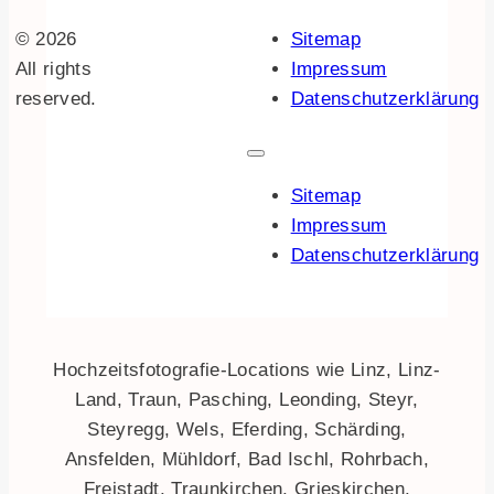
© 2026
Sitemap
All rights
Impressum
reserved.
Datenschutzerklärung
Sitemap
Impressum
Datenschutzerklärung
Hochzeitsfotografie-Locations wie Linz, Linz-
Land, Traun, Pasching, Leonding, Steyr,
Steyregg, Wels, Eferding, Schärding,
Ansfelden, Mühldorf, Bad Ischl, Rohrbach,
Freistadt, Traunkirchen, Grieskirchen,