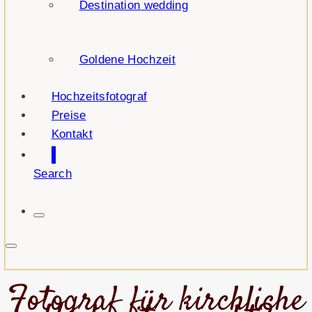
Destination wedding
Goldene Hochzeit
Hochzeitsfotograf
Preise
Kontakt
Search
Fotograf für kirchliche