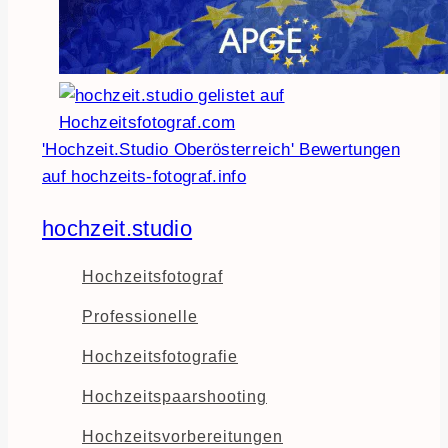
'Hochzeit.Studio Oberösterreich' Bewertungen
auf hochzeits-fotograf.info
hochzeit.studio
Hochzeitsfotograf
Professionelle
Hochzeitsfotografie
Hochzeitspaarshooting
Hochzeitsvorbereitungen