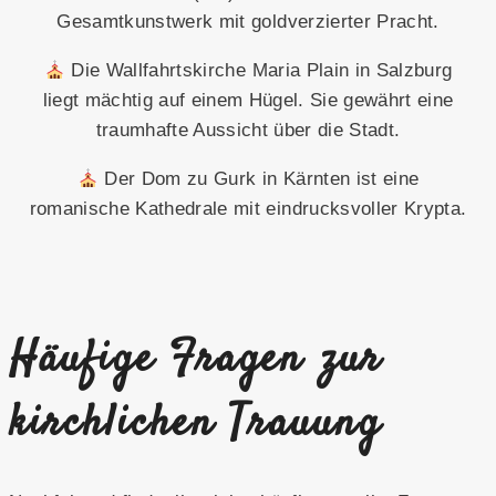
Gesamtkunstwerk mit goldverzierter Pracht.
Die Wallfahrtskirche Maria Plain in Salzburg
liegt mächtig auf einem Hügel. Sie gewährt eine
traumhafte Aussicht über die Stadt.
Der Dom zu Gurk in Kärnten ist eine
romanische Kathedrale mit eindrucksvoller Krypta.
Häufige Fragen zur
kirchlichen Trauung