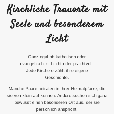
Kirchliche Trauorte mit
Seele und besonderem
Licht
Ganz egal ob katholisch oder
evangelisch, schlicht oder prachtvoll.
Jede Kirche erzählt ihre eigene
Geschichte.
Manche Paare heiraten in ihrer Heimatpfarre, die
sie von klein auf kennen. Andere suchen sich ganz
bewusst einen besonderen Ort aus, der sie
persönlich anspricht.