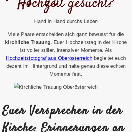
Hochzeit gesucht?
Hand in Hand durchs Leben
Viele Paare entscheiden sich ganz bewusst für die
kirchliche Trauung.
Euer Hochzeitstag in der Kirche
ist voller stiller, intensiver Momente. Als
Hochzeitsfotograf aus Oberösterreich
begleitet euch
dezent im Hintergrund und halte genau diese echten
Momente fest.
Euer Versprechen in der
Kirche: Erinnerungen an