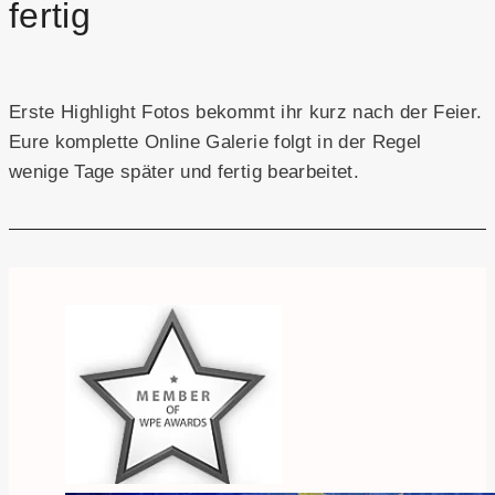
fertig
Erste Highlight Fotos bekommt ihr kurz nach der Feier.
Eure komplette Online Galerie folgt in der Regel
wenige Tage später und fertig bearbeitet.