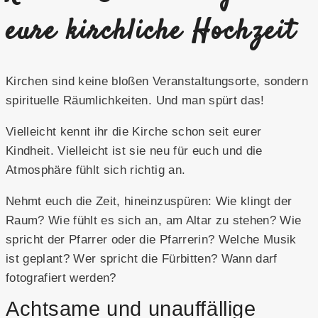
eure kirchliche Hochzeit
Kirchen sind keine bloßen Veranstaltungsorte, sondern
spirituelle Räumlichkeiten. Und man spürt das!
Vielleicht kennt ihr die Kirche schon seit eurer
Kindheit. Vielleicht ist sie neu für euch und die
Atmosphäre fühlt sich richtig an.
Nehmt euch die Zeit, hineinzuspüren: Wie klingt der
Raum? Wie fühlt es sich an, am Altar zu stehen? Wie
spricht der Pfarrer oder die Pfarrerin? Welche Musik
ist geplant? Wer spricht die Fürbitten? Wann darf
fotografiert werden?
Achtsame und unauffällige