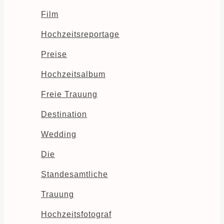
Film
Hochzeitsreportage
Preise
Hochzeitsalbum
Freie Trauung
Destination
Wedding
Die
Standesamtliche
Trauung
Hochzeitsfotograf