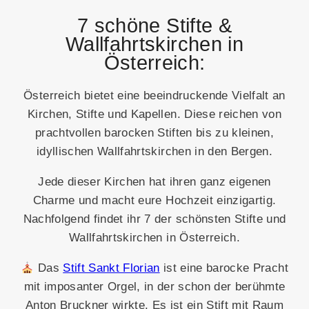
7 schöne Stifte &
Wallfahrtskirchen in
Österreich:
Österreich bietet eine beeindruckende Vielfalt an
Kirchen, Stifte und Kapellen. Diese reichen von
prachtvollen barocken Stiften bis zu kleinen,
idyllischen Wallfahrtskirchen in den Bergen.
Jede dieser Kirchen hat ihren ganz eigenen
Charme und macht eure Hochzeit einzigartig.
Nachfolgend findet ihr 7 der schönsten Stifte und
Wallfahrtskirchen in Österreich.
Das
Stift Sankt Florian
ist eine barocke Pracht
mit imposanter Orgel, in der schon der berühmte
Anton Bruckner wirkte. Es ist ein Stift mit Raum