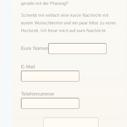
gerade mit der Planung?
Schreibt mir einfach eine kurze Nachricht mit
eurem Wunschtermin und ein paar Infos zu eurer
Hochzeit. Ich freue mich auf eure Nachricht.
Eure Namen
E-Mail
Telefonnummer