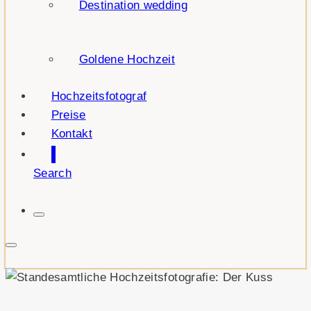
Destination wedding
Goldene Hochzeit
Hochzeitsfotograf
Preise
Kontakt
Search