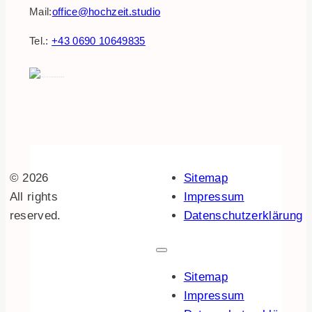
Mail:
office@hochzeit.studio
Tel.:
+43 0690 10649835
© 2026
Sitemap
All rights
Impressum
reserved.
Datenschutzerklärung
Sitemap
Impressum