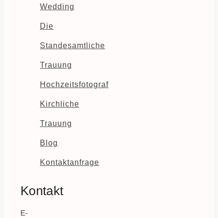
Wedding
Die
Standesamtliche
Trauung
Hochzeitsfotograf
Kirchliche
Trauung
Blog
Kontaktanfrage
Kontakt
E-