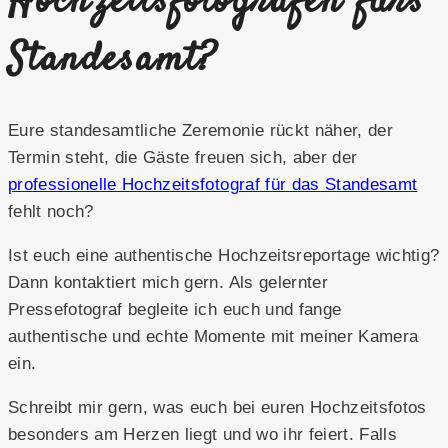
Hochzeitsfotografen fürs
Standesamt?
Eure standesamtliche Zeremonie rückt näher, der
Termin steht, die Gäste freuen sich, aber der
professionelle Hochzeitsfotograf für das Standesamt
fehlt noch?
Ist euch eine authentische Hochzeitsreportage wichtig?
Dann kontaktiert mich gern. Als gelernter
Pressefotograf begleite ich euch und fange
authentische und echte Momente mit meiner Kamera
ein.
Schreibt mir gern, was euch bei euren Hochzeitsfotos
besonders am Herzen liegt und wo ihr feiert. Falls