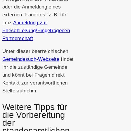
oder die Anmeldung eines
externen Trauortes, z. B. für
Linz
Anmeldung zur
Eheschließung/Eingetragenen
Partnerschaft
Unter dieser öserreichischen
Gemeindesuch-Webseite
findet
ihr die zuständige Gemeinde
und könnt bei Fragen direkt
Kontakt zur verantwortlichen
Stelle aufnehm.
Weitere Tipps für
die Vorbereitung
der
standesamtlichen