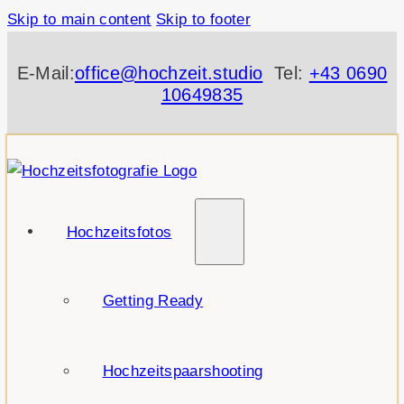
Skip to main content
Skip to footer
E-Mail:
office@hochzeit.studio
Tel:
+43 0690
10649835
Hochzeitsfotos
Getting Ready
Hochzeitspaarshooting