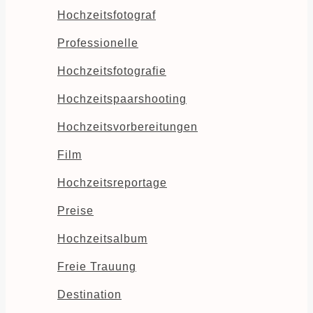
Hochzeitsfotograf
Professionelle
Hochzeitsfotografie
Hochzeitspaarshooting
Hochzeitsvorbereitungen
Film
Hochzeitsreportage
Preise
Hochzeitsalbum
Freie Trauung
Destination