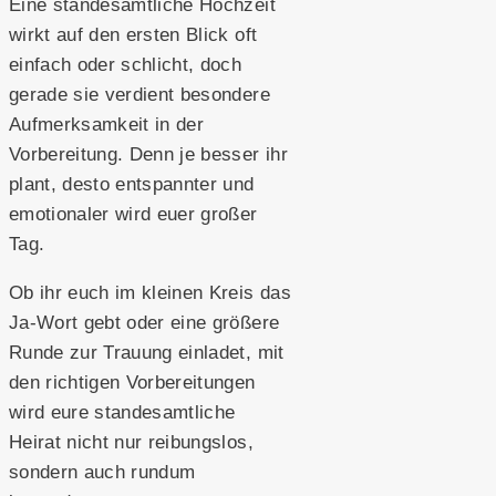
Eine standesamtliche Hochzeit
wirkt auf den ersten Blick oft
einfach oder schlicht, doch
gerade sie verdient besondere
Aufmerksamkeit in der
Vorbereitung. Denn je besser ihr
plant, desto entspannter und
emotionaler wird euer großer
Tag.
Ob ihr euch im kleinen Kreis das
Ja-Wort gebt oder eine größere
Runde zur Trauung einladet, mit
den richtigen Vorbereitungen
wird eure standesamtliche
Heirat nicht nur reibungslos,
sondern auch rundum