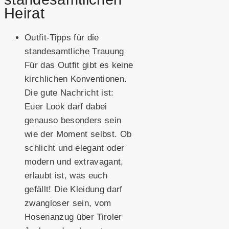
Heirat
Outfit-Tipps für die
standesamtliche Trauung
Für das Outfit gibt es keine
kirchlichen Konventionen.
Die gute Nachricht ist:
Euer Look darf dabei
genauso besonders sein
wie der Moment selbst. Ob
schlicht und elegant oder
modern und extravagant,
erlaubt ist, was euch
gefällt! Die Kleidung darf
zwangloser sein, vom
Hosenanzug über Tiroler