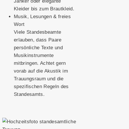
Janker oder elegante
Kleider bis zum Brautkleid.
Musik, Lesungen & freies
Wort
Viele Standesbeamte
erlauben, dass Paare
persönliche Texte und
Musikinstrumente
mitbringen. Achtet gern
vorab auf die Akustik im
Trauungsraum und die
spezifischen Regeln des
Standesamts.