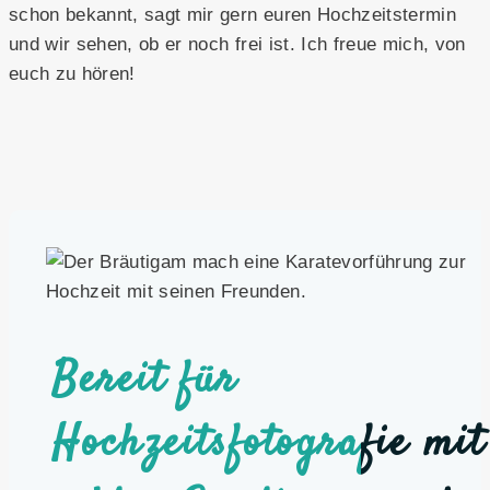
schon bekannt, sagt mir gern euren Hochzeitstermin
und wir sehen, ob er noch frei ist. Ich freue mich, von
euch zu hören!
Bereit für
Hochzeitsfotografie mit