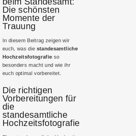
beim Standesamt:
Die schönsten
Momente der
Trauung
In diesem Beitrag zeigen wir
euch, was die
standesamtliche
Hochzeitsfotografie
so
besonders macht und wie ihr
euch optimal vorbereitet.
Die richtigen
Vorbereitungen für
die
standesamtliche
Hochzeitsfotografie