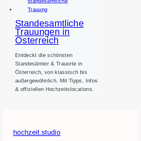
Standesamtliche
Trauungen in
Österreich
Entdeckt die schönsten
Standesämter & Trauorte in
Österreich, von klassisch bis
außergewöhnlich. Mit Tipps, Infos
& offiziellen Hochzeitslocations.
hochzeit.studio