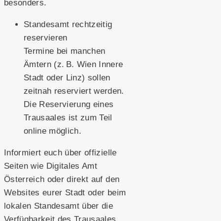
besonders.
Standesamt rechtzeitig
reservieren
Termine bei manchen
Ämtern (z. B. Wien Innere
Stadt oder Linz) sollen
zeitnah reserviert werden.
Die Reservierung eines
Trausaales ist zum Teil
online möglich.
Informiert euch über offizielle
Seiten wie Digitales Amt
Österreich oder direkt auf den
Websites eurer Stadt oder beim
lokalen Standesamt über die
Verfügbarkeit des Trausaales