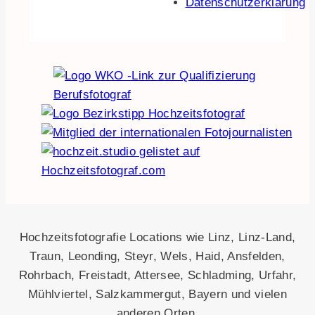
Datenschutzerklärung
Hochzeitsfotografie Locations wie Linz, Linz-Land,
Traun, Leonding, Steyr, Wels, Haid, Ansfelden,
Rohrbach, Freistadt, Attersee, Schladming, Urfahr,
Mühlviertel, Salzkammergut, Bayern und vielen
anderen Orten.