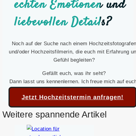
echten Emotionen und
liebevollen Details?
Noch auf der Suche nach einem Hochzeitsfotografe
und/oder Hochzeitsfilmerin, die euch mit Erfahrung u
Gefühl begleiten?
Gefällt euch, was ihr seht?
Dann lasst uns kennenlernen. Ich freue mich auf euc
Jetzt Hochzeitstermin anfragen!
Weitere spannende Artikel